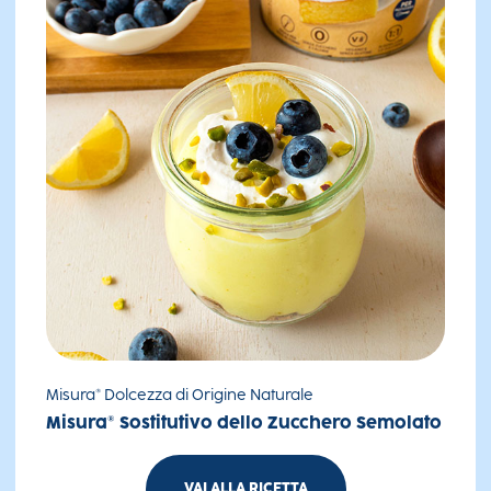
Misura® Dolcezza di Origine Naturale
Misura® Sostitutivo dello Zucchero Semolato
VAI ALLA RICETTA