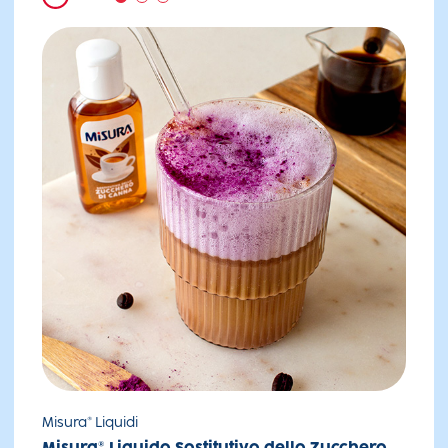
Misura® Liquidi