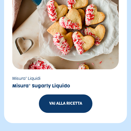
Misura® Liquidi
Misura® Sugarly Liquido
VAI ALLA RICETTA
Biscotti di San Valentino