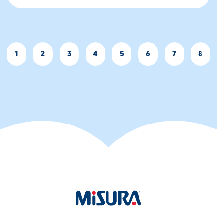
1
2
3
4
5
6
7
8