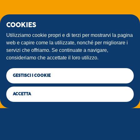
COOKIES
Utilizziamo cookie propri e di terzi per mostrarvi la pagina
web e capire come la utilizzate, nonché per migliorare i
servizi che offriamo. Se continuate a navigare,
consideriamo che accettate il loro utilizzo.
GESTISCI I COOKIE
ACCETTA
@misuraladolcezza