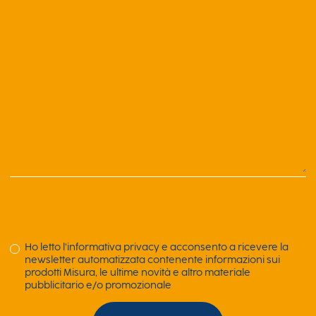
Ho letto l’informativa privacy e acconsento a ricevere la
newsletter automatizzata contenente informazioni sui
prodotti Misura, le ultime novità e altro materiale
pubblicitario e/o promozionale