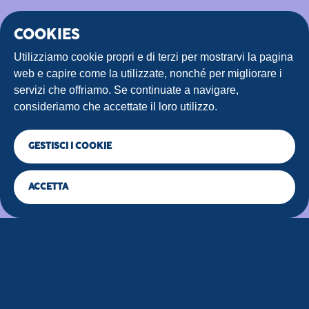
COOKIES
Utilizziamo cookie propri e di terzi per mostrarvi la pagina
web e capire come la utilizzate, nonché per migliorare i
servizi che offriamo. Se continuate a navigare,
consideriamo che accettate il loro utilizzo.
GESTISCI I COOKIE
ACCETTA