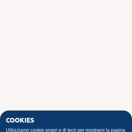
COOKIES
Utilizziamo cookie propri e di terzi per mostrarvi la pagina