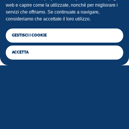
web e capire come la utilizzate, nonché per migliorare i
servizi che offriamo. Se continuate a navigare,
consideriamo che accettate il loro utilizzo.
GESTISCI I COOKIE
ACCETTA