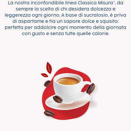
La nostra inconfondibile linea Classica Misura®, da
sempre la scelta di chi desidera dolcezza e
leggerezza ogni giorno. A base di sucralosio, è priva
di aspartame e ha un sapore dolce e squisito:
perfetta per addolcire ogni momento della giornata
con gusto e senza tutte quelle calorie.