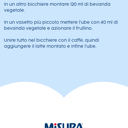
In un altro bicchiere montare 120 ml di bevanda
vegetale.
In un vasetto più piccolo mettere l’ube con 40 ml di
bevanda vegetale e azionare il frullino.
Unire tutto nel bicchiere con il caffè, quindi
aggiungere il latte montato e infine l’ube.