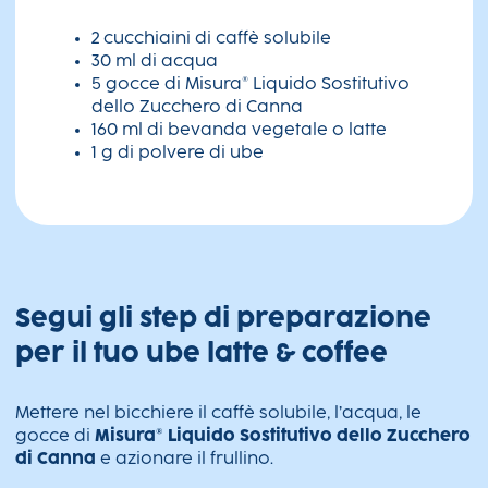
2 cucchiaini di caffè solubile
30 ml di acqua
5 gocce di Misura® Liquido Sostitutivo
dello Zucchero di Canna
160 ml di bevanda vegetale o latte
1 g di polvere di ube
Segui gli step di preparazione
per il tuo ube latte & coffee
Mettere nel bicchiere il caffè solubile, l’acqua, le
gocce di
Misura® Liquido Sostitutivo dello Zucchero
di Canna
e azionare il frullino.