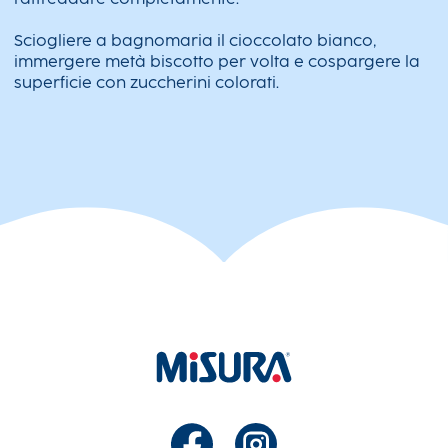
Sciogliere a bagnomaria il cioccolato bianco,
immergere metà biscotto per volta e cospargere la
superficie con zuccherini colorati.