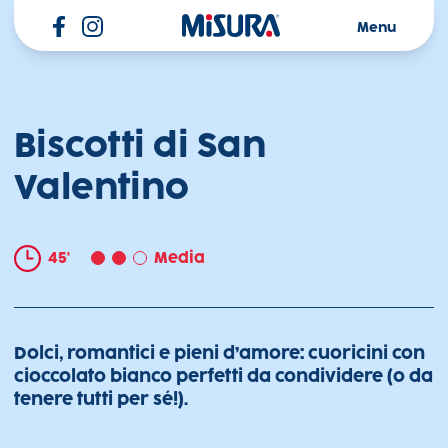
Misura
Menu
Biscotti di San
Valentino
45'
Media
Dolci, romantici e pieni d’amore: cuoricini con
cioccolato bianco perfetti da condividere (o da
tenere tutti per sé!).