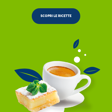
SCOPRI LE RICETTE