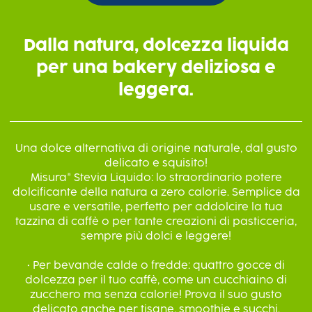
Dalla natura, dolcezza liquida
per una bakery deliziosa e
leggera.
Una dolce alternativa di origine naturale, dal gusto
delicato e squisito!
Misura® Stevia Liquido: lo straordinario potere
dolcificante della natura a zero calorie. Semplice da
usare e versatile, perfetto per addolcire la tua
tazzina di caffè o per tante creazioni di pasticceria,
sempre più dolci e leggere!
• Per bevande calde o fredde: quattro gocce di
dolcezza per il tuo caffè, come un cucchiaino di
zucchero ma senza calorie! Prova il suo gusto
delicato anche per tisane, smoothie e succhi.