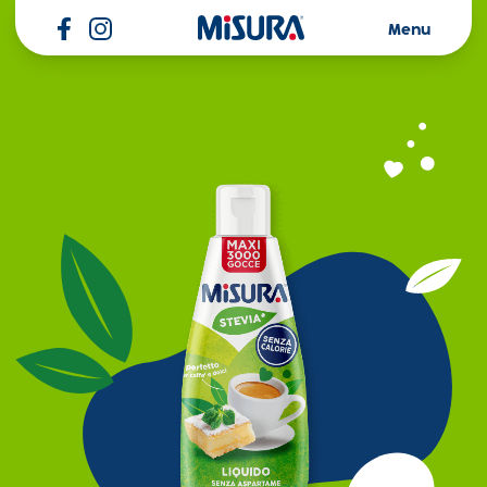
Misura
Menu