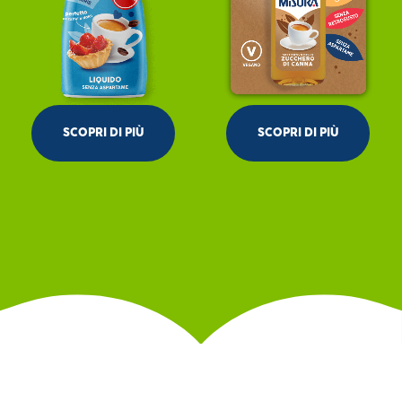
SCOPRI DI PIÙ
SCOPRI DI PIÙ